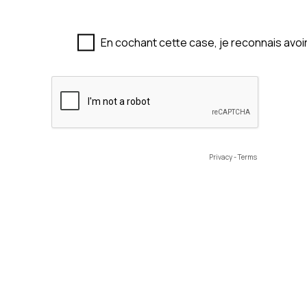
En cochant cette case, je reconnais avoi
Privacy
-
Terms