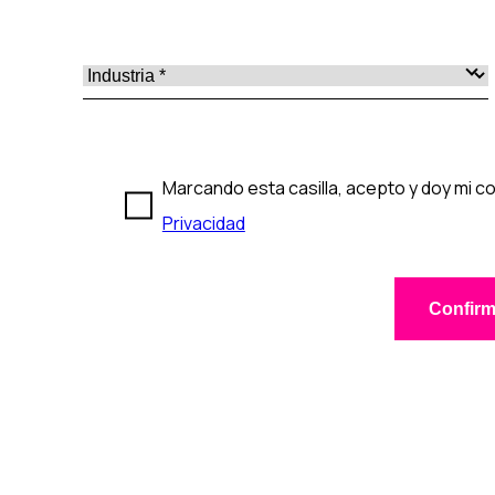
Marcando esta casilla, acepto y doy mi c
Privacidad